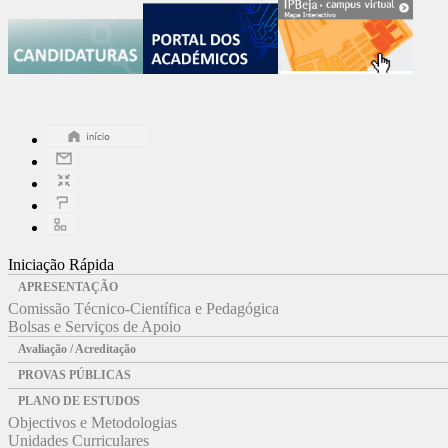
Iniciação Rápida
APRESENTAÇÃO
Comissão Técnico-Científica e Pedagógica
Bolsas e Serviços de Apoio
Avaliação / Acreditação
PROVAS PÚBLICAS
PLANO DE ESTUDOS
Objectivos e Metodologias
Unidades Curriculares