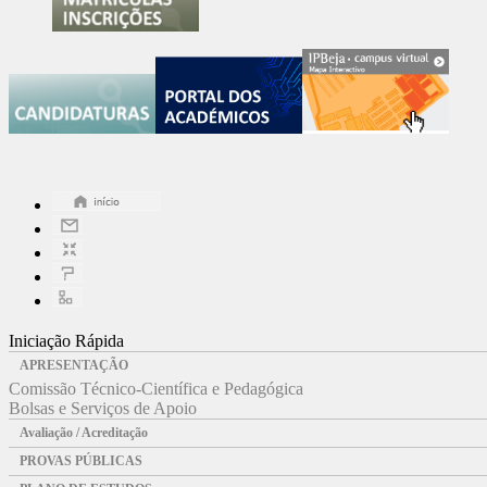
Iniciação Rápida
APRESENTAÇÃO
Comissão Técnico-Científica e Pedagógica
Bolsas e Serviços de Apoio
Avaliação / Acreditação
PROVAS PÚBLICAS