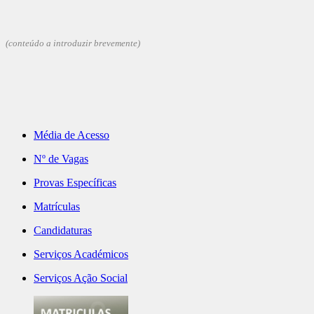
(conteúdo a introduzir brevemente)
Média de Acesso
Nº de Vagas
Provas Específicas
Matrículas
Candidaturas
Serviços Académicos
Serviços Ação Social