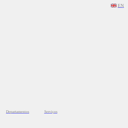
EN
Departamentos
Serviços