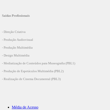
Saídas Profissionais
- Direção Criativa
- Produção Audiovisual
- Produção Multimédia
- Design Multimédia
- Mediatização de Conteúdos para Museografia (PBL1)
- Produção de Espetáculos Multimédia (PBL2)
- Realização de Cinema Documental (PBL3)
Média de Acesso