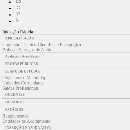
Iniciação Rápida
APRESENTAÇÃO
Comissão Técnico-Científica e Pedagógica
Bolsas e Serviços de Apoio
Avaliação / Acreditação
PROVAS PÚBLICAS
PLANO DE ESTUDOS
Objectivos e Metodologias
Unidades Curriculares
Saídas Profissionais
DOCENTES
HORÁRIOS
ESTÁGIOS
Regulamentos
Entidades de Acolhimento
INSERÇÃO NA VIDA ATIVA