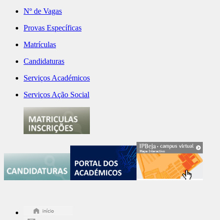
Nº de Vagas
Provas Específicas
Matrículas
Candidaturas
Serviços Académicos
Serviços Ação Social