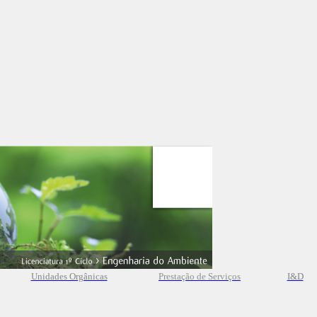
Unidades Orgânicas
Prestação
de
Serviços
I&D