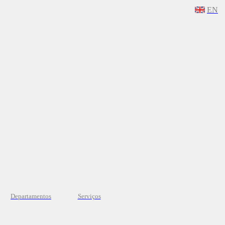
EN
Departamentos
Serviços