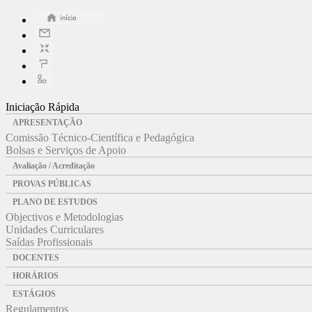
Iniciação Rápida
APRESENTAÇÃO
Comissão Técnico-Científica e Pedagógica
Bolsas e Serviços de Apoio
Avaliação / Acreditação
PROVAS PÚBLICAS
PLANO DE ESTUDOS
Objectivos e Metodologias
Unidades Curriculares
Saídas Profissionais
DOCENTES
HORÁRIOS
ESTÁGIOS
Regulamentos