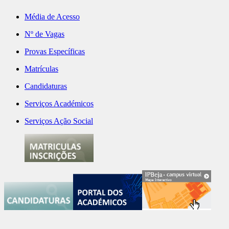
Média de Acesso
Nº de Vagas
Provas Específicas
Matrículas
Candidaturas
Serviços Académicos
Serviços Ação Social