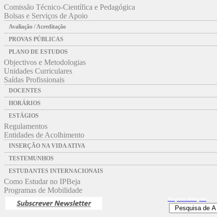
Comissão Técnico-Científica e Pedagógica
Bolsas e Serviços de Apoio
Avaliação / Acreditação
PROVAS PÚBLICAS
PLANO DE ESTUDOS
Objectivos e Metodologias
Unidades Curriculares
Saídas Profissionais
DOCENTES
HORÁRIOS
ESTÁGIOS
Regulamentos
Entidades de Acolhimento
INSERÇÃO NA VIDA ATIVA
TESTEMUNHOS
ESTUDANTES INTERNACIONAIS
Como Estudar no IPBeja
Programas de Mobilidade
Pesquisa
Avançada