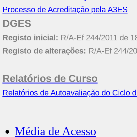
Processo de Acreditação pela A3ES
DGES
Registo inicial:
R/A-Ef 244/2011 de 1
Registo de alterações:
R/A-Ef 244/2
Relatórios de Curso
Relatórios de Autoavaliação do Ciclo 
Média de Acesso