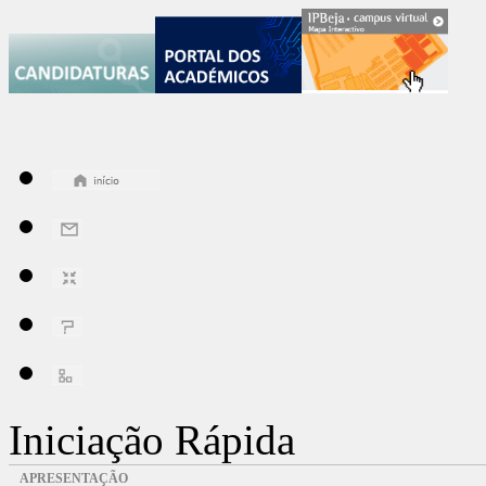
Iniciação Rápida
APRESENTAÇÃO