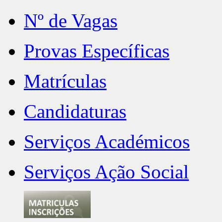
Nº de Vagas
Provas Específicas
Matrículas
Candidaturas
Serviços Académicos
Serviços Ação Social