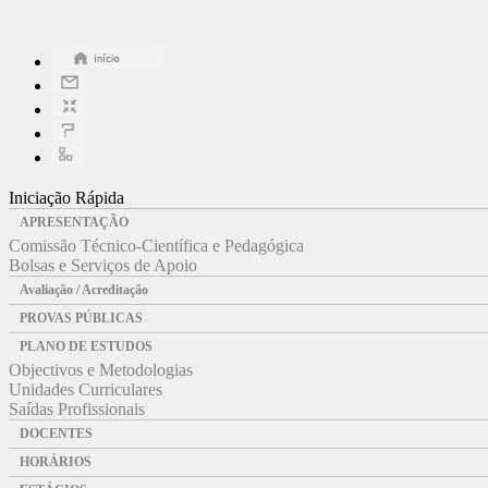
Iniciação Rápida
APRESENTAÇÃO
Comissão Técnico-Científica e Pedagógica
Bolsas e Serviços de Apoio
Avaliação / Acreditação
PROVAS PÚBLICAS
PLANO DE ESTUDOS
Objectivos e Metodologias
Unidades Curriculares
Saídas Profissionais
DOCENTES
HORÁRIOS