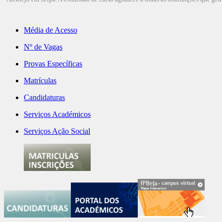
Média de Acesso
Nº de Vagas
Provas Específicas
Matrículas
Candidaturas
Serviços Académicos
Serviços Ação Social