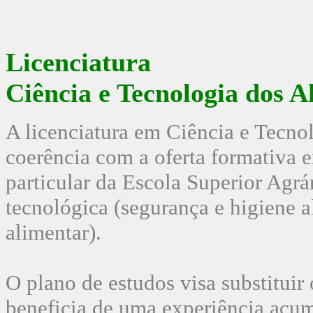
Licenciatura
Ciência e Tecnologia dos A
A licenciatura em Ciência e Tecno
coerência com a oferta formativa e
particular da Escola Superior Agrá
tecnológica (segurança e higiene a
alimentar).
O plano de estudos visa substituir
beneficia de uma experiência acu