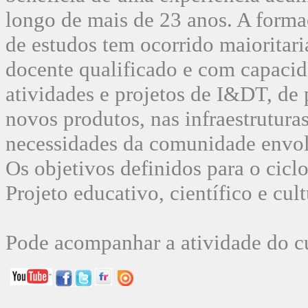
longo de mais de 23 anos. A forma
de estudos tem ocorrido maioritar
docente qualificado e com capacid
atividades e projetos de I&DT, de 
novos produtos, nas infraestruturas
necessidades da comunidade envol
Os objetivos definidos para o cicl
Projeto educativo, científico e cult
Pode acompanhar a atividade do cu