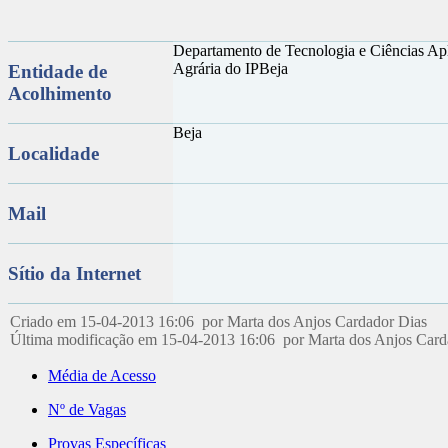
Departamento de Tecnologia e Ciências Apl
Agrária do IPBeja
Entidade de
Acolhimento
Beja
Localidade
Mail
Sítio da Internet
Criado em 15-04-2013 16:06 por Marta dos Anjos Cardador Dias
Última modificação em 15-04-2013 16:06 por Marta dos Anjos Car
Média de Acesso
Nº de Vagas
Provas Específicas