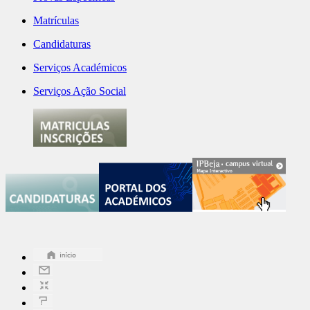
Matrículas
Candidaturas
Serviços Académicos
Serviços Ação Social