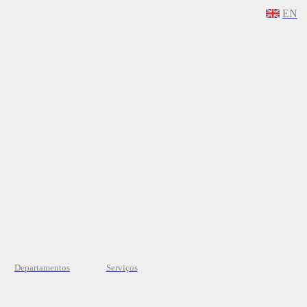
EN
Departamentos
Serviços