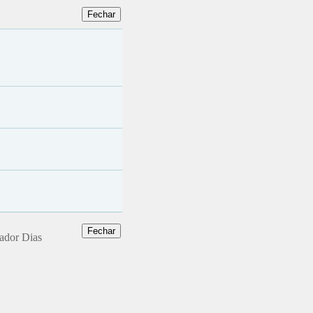
dador Dias