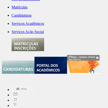
Matrículas
Candidaturas
Serviços Académicos
Serviços Ação Social