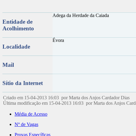
Adega da Herdade da Caiada
Entidade de
Acolhimento
Évora
Localidade
Mail
Sítio da Internet
Criado em 15-04-2013 16:03 por Marta dos Anjos Cardador Dias
Última modificação em 15-04-2013 16:03 por Marta dos Anjos Car
Média de Acesso
Nº de Vagas
Provas Específicas