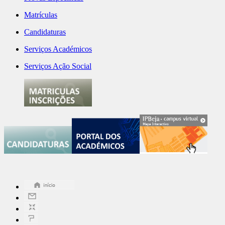
Matrículas
Candidaturas
Serviços Académicos
Serviços Ação Social