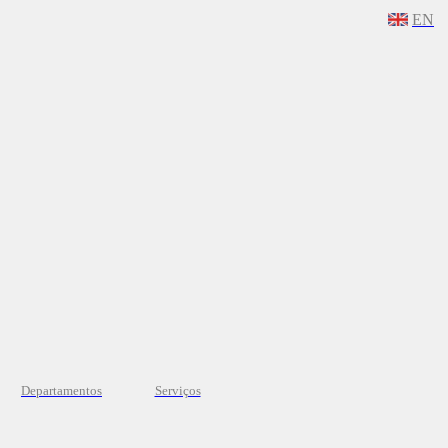
EN
Departamentos
Serviços