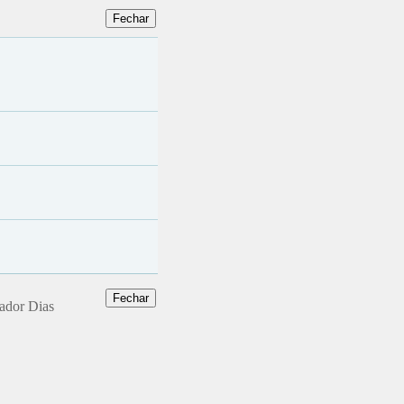
dador Dias