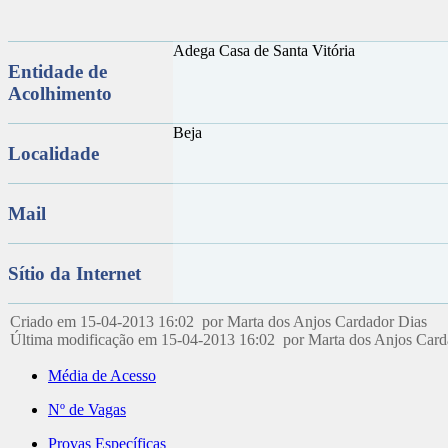
Adega Casa de Santa Vitória
Entidade de
Acolhimento
Beja
Localidade
Mail
Sítio da Internet
Criado em 15-04-2013 16:02 por Marta dos Anjos Cardador Dias
Última modificação em 15-04-2013 16:02 por Marta dos Anjos Car
Média de Acesso
Nº de Vagas
Provas Específicas