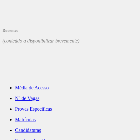
Docentes
(conteúdo a disponibilizar brevemente)
Média de Acesso
Nº de Vagas
Provas Específicas
Matrículas
Candidaturas