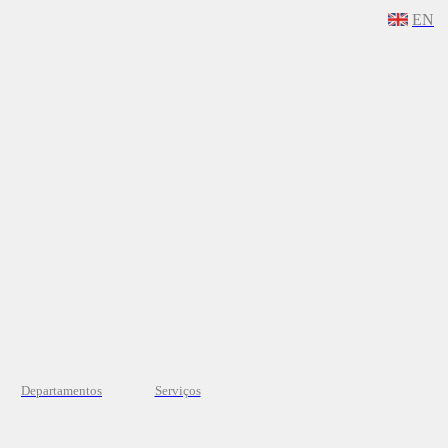
EN
Departamentos
Serviços