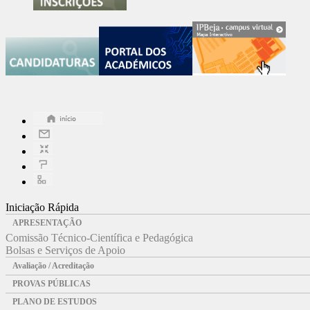
Iniciação Rápida
APRESENTAÇÃO
Comissão Técnico-Científica e Pedagógica
Bolsas e Serviços de Apoio
Avaliação / Acreditação
PROVAS PÚBLICAS
PLANO DE ESTUDOS