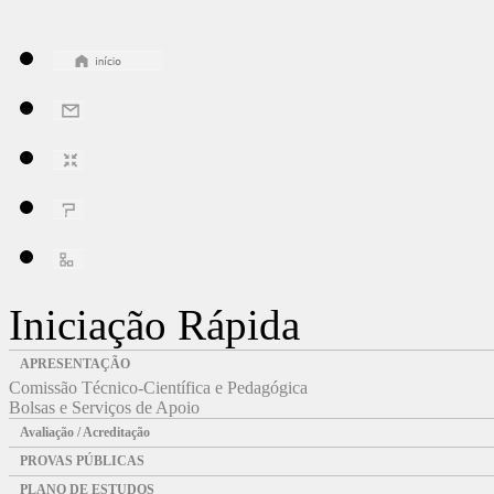
Iniciação Rápida
APRESENTAÇÃO
Comissão Técnico-Científica e Pedagógica
Bolsas e Serviços de Apoio
Avaliação / Acreditação
PROVAS PÚBLICAS
PLANO DE ESTUDOS