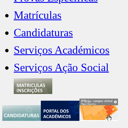
Matrículas
Candidaturas
Serviços Académicos
Serviços Ação Social