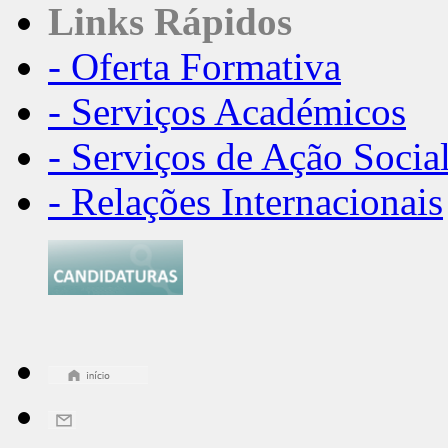
Links Rápidos
- Oferta Formativa
- Serviços Académicos
- Serviços de Ação Socia
- Relações Internacionais