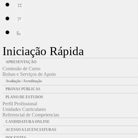
Iniciação Rápida
APRESENTAÇÃO
Comissão de Curso
Bolsas e Serviços de Apoio
Avaliação / Acreditação
PROVAS PÚBLICAS
PLANO DE ESTUDOS
Perfil Profissional
Unidades Curriculares
Referencial de Competencias
CANDIDATURA ONLINE
ACESSO A LICENCIATURAS
DOCENTES