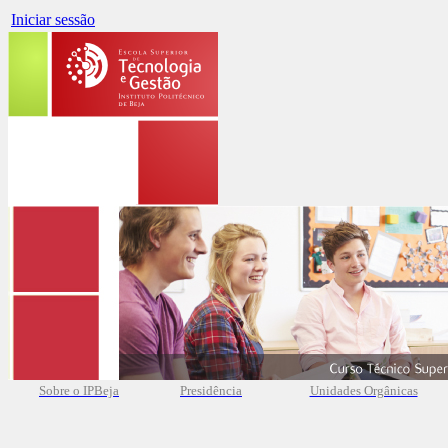
Iniciar sessão
Sobre o IPBeja
Presidência
Unidades Orgânicas