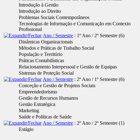
Introdução à Gestão
Introdução ao Direito
Problemas Sociais Contemporâneos
Tecnologias de Informação e Comunicação em Contexto
Profissional
Ano / Semestre
: 1º Ano / 2º Semestre
‎(6)
Dinâmicas Organizacionais
Métodos e Práticas de Trabalho Social
População e Território
Práticas Contabilísticas
Relacionamento Interpessoal e Gestão de Equipas
Sistemas de Proteção Social
Ano / Semestre
: 2º Ano / 1º Semestre
‎(6)
Conceção e Gestão de Projetos Sociais
Empreendedorismo
Gestão de Recursos Humanos
Gestão Estratégica
Marketing
Saúde e Políticas de Saúde
Ano / Semestre
: 2º Ano / 2º Semestre
‎(1)
Estágio