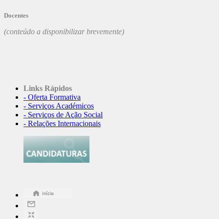
Docentes
(conteúdo a disponibilizar brevemente)
Links Rápidos
- Oferta Formativa
- Serviços Académicos
- Serviços de Ação Social
- Relações Internacionais