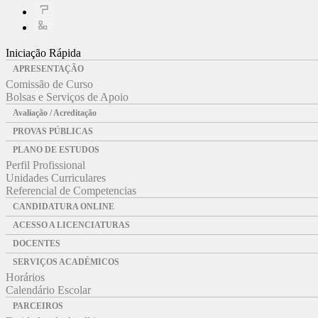
Iniciação Rápida
APRESENTAÇÃO
Comissão de Curso
Bolsas e Serviços de Apoio
Avaliação / Acreditação
PROVAS PÚBLICAS
PLANO DE ESTUDOS
Perfil Profissional
Unidades Curriculares
Referencial de Competencias
CANDIDATURA ONLINE
ACESSO A LICENCIATURAS
DOCENTES
SERVIÇOS ACADÉMICOS
Horários
Calendário Escolar
PARCEIROS