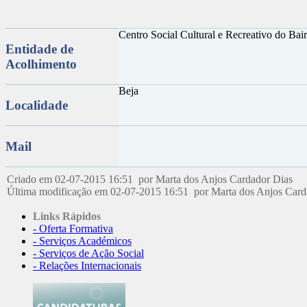
Centro Social Cultural e Recreativo do Ba
Entidade de
Acolhimento
Beja
Localidade
Mail
Criado em 02-07-2015 16:51 por Marta dos Anjos Cardador Dias
Última modificação em 02-07-2015 16:51 por Marta dos Anjos Car
Links Rápidos
- Oferta Formativa
- Serviços Académicos
- Serviços de Ação Social
- Relações Internacionais