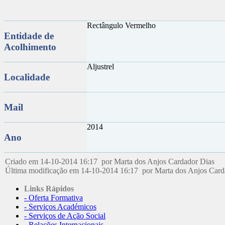
Rectângulo Vermelho
Entidade de
Acolhimento
Aljustrel
Localidade
Mail
2014
Ano
Criado em 14-10-2014 16:17 por Marta dos Anjos Cardador Dias
Última modificação em 14-10-2014 16:17 por Marta dos Anjos Car
Links Rápidos
- Oferta Formativa
- Serviços Académicos
- Serviços de Ação Social
- Relações Internacionais