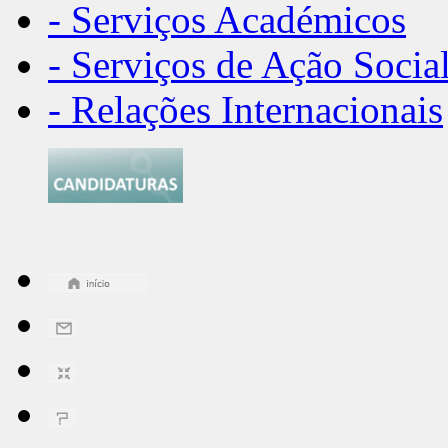
- Serviços Académicos
- Serviços de Ação Socia
- Relações Internacionais