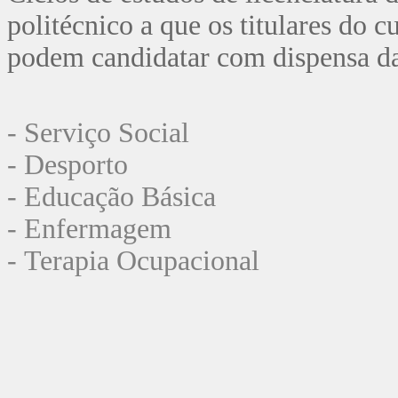
politécnico a que os titulares do c
podem candidatar com dispensa da
- Serviço Social
- Desporto
- Educação Básica
- Enfermagem
- Terapia Ocupacional