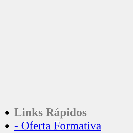
Links Rápidos
- Oferta Formativa