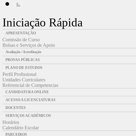
Iniciação Rápida
APRESENTAÇÃO
Comissão de Curso
Bolsas e Serviços de Apoio
Avaliação / Acreditação
PROVAS PÚBLICAS
PLANO DE ESTUDOS
Perfil Profissional
Unidades Curriculares
Referencial de Competencias
CANDIDATURA ONLINE
ACESSO A LICENCIATURAS
DOCENTES
SERVIÇOS ACADÉMICOS
Horários
Calendário Escolar
PARCEIROS