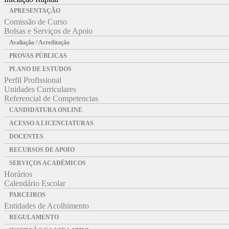
APRESENTAÇÃO
Comissão de Curso
Bolsas e Serviços de Apoio
Avaliação / Acreditação
PROVAS PÚBLICAS
PLANO DE ESTUDOS
Perfil Profissional
Unidades Curriculares
Referencial de Competencias
CANDIDATURA ONLINE
ACESSO A LICENCIATURAS
DOCENTES
RECURSOS DE APOIO
SERVIÇOS ACADÉMICOS
Horários
Calendário Escolar
PARCEIROS
Entidades de Acolhimento
REGULAMENTO