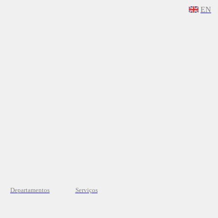
EN
Departamentos
Serviços