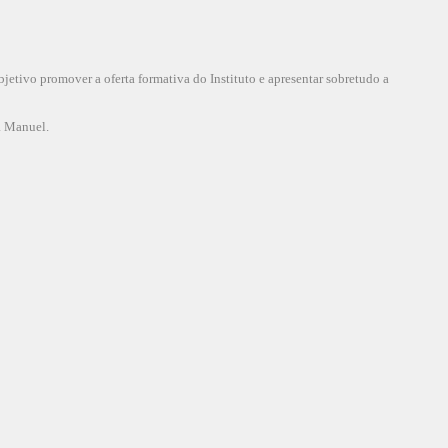
tivo promover a oferta formativa do Instituto e apresentar sobretudo a
a Manuel.