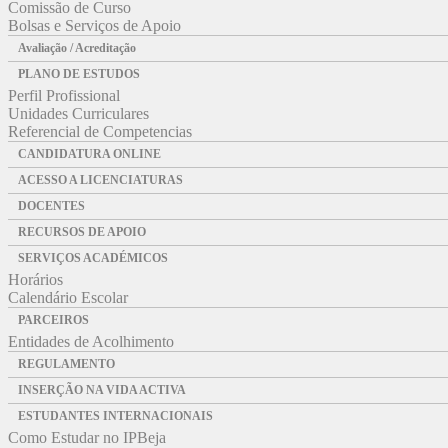
Comissão de Curso
Bolsas e Serviços de Apoio
Avaliação / Acreditação
PLANO DE ESTUDOS
Perfil Profissional
Unidades Curriculares
Referencial de Competencias
CANDIDATURA ONLINE
ACESSO A LICENCIATURAS
DOCENTES
RECURSOS DE APOIO
SERVIÇOS ACADÉMICOS
Horários
Calendário Escolar
PARCEIROS
Entidades de Acolhimento
REGULAMENTO
INSERÇÃO NA VIDA ACTIVA
ESTUDANTES INTERNACIONAIS
Como Estudar no IPBeja