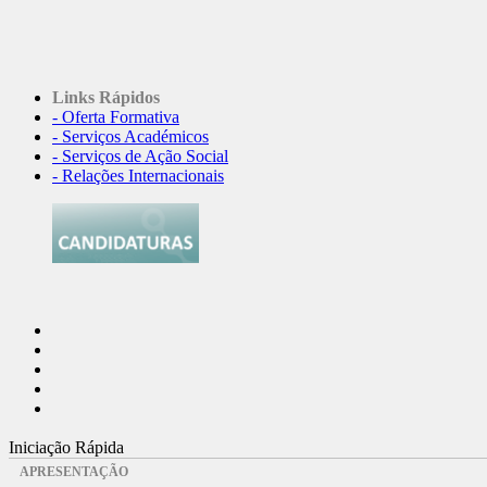
Links Rápidos
- Oferta Formativa
- Serviços Académicos
- Serviços de Ação Social
- Relações Internacionais
Iniciação Rápida
APRESENTAÇÃO