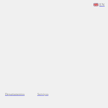
EN
Departamentos
Serviços