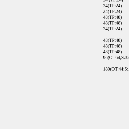
24(TP:24)
24(TP:24)
48(TP:48)
48(TP:48)
24(TP:24)
48(TP:48)
48(TP:48)
48(TP:48)
96(OT64;S:32
180(OT:44;S: