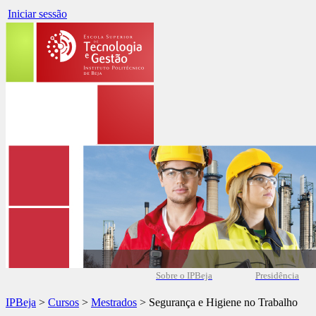
Iniciar sessão
Sobre o IPBeja
Presidência
IPBeja
>
Cursos
>
Mestrados
> Segurança e Higiene no Trabalho