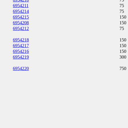
6954211
75
6954214
75
6954215
150
6954208
150
6954212
75
6954218
150
6954217
150
6954216
150
6954219
300
6954220
750