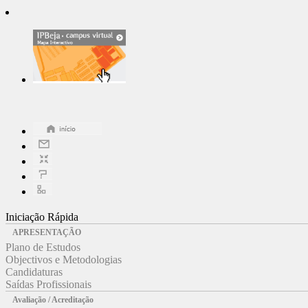
Iniciação Rápida
APRESENTAÇÃO
Plano de Estudos
Objectivos e Metodologias
Candidaturas
Saídas Profissionais
Avaliação / Acreditação