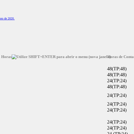
bro de 2020.
l Horas
Horas de Conta
48(TP:48)
48(TP:48)
24(TP:24)
48(TP:48)
24(TP:24)
24(TP:24)
24(TP:24)
24(TP:24)
24(TP:24)
24 (TP:24)