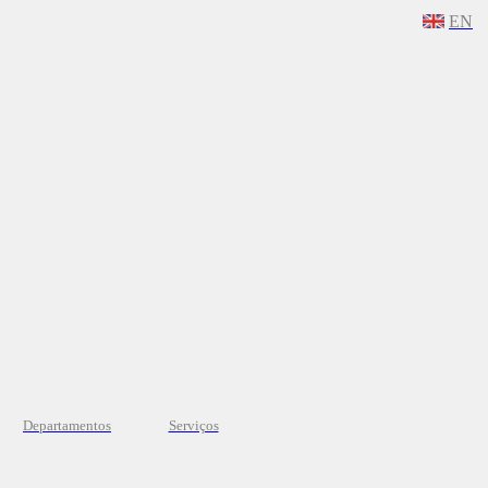
EN
Departamentos
Serviços