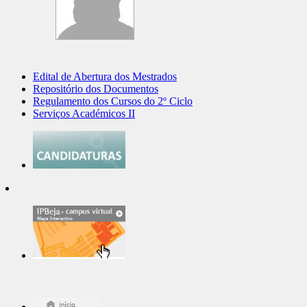
Edital de Abertura dos Mestrados
Repositório dos Documentos
Regulamento dos Cursos do 2º Ciclo
Serviços Académicos II