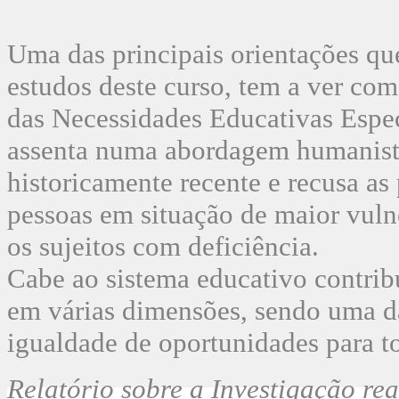
Uma das principais orientações qu
estudos deste curso, tem a ver co
das Necessidades Educativas Espe
assenta numa abordagem humanista
historicamente recente e recusa as
pessoas em situação de maior vulne
os sujeitos com deficiência.
Cabe ao sistema educativo contrib
em várias dimensões, sendo uma das
igualdade de oportunidades para t
Relatório sobre a Investigação re