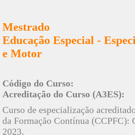
Mestrado
Educação Especial - Espec
e Motor
Código do Curso:
Acreditação do Curso (A3ES):
Curso de especialização acreditad
da Formação Contínua (CCPFC): C
2023.