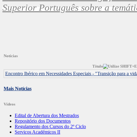
Superior Português sobre a temát
Notícias
Título
Encontro Ibérico em Necessidades Especiais - "Transição para a vid
Mais Notícias
Vídeos
Edital de Abertura dos Mestrados
Repositório dos Documentos
Regulamento dos Cursos do 2º Ciclo
Serviços Académicos II