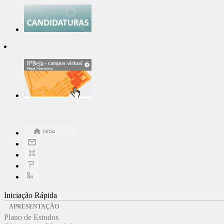
Iniciação Rápida
APRESENTAÇÃO
Plano de Estudos