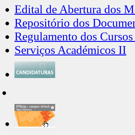
Edital de Abertura dos M
Repositório dos Docume
Regulamento dos Cursos 
Serviços Académicos II