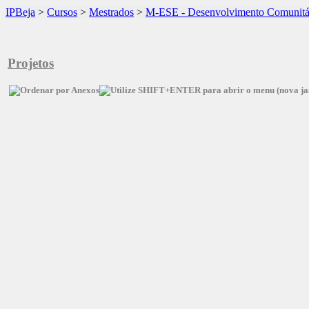
IPBeja
>
Cursos
>
Mestrados
>
M-ESE - Desenvolvimento Comunitá
Projetos