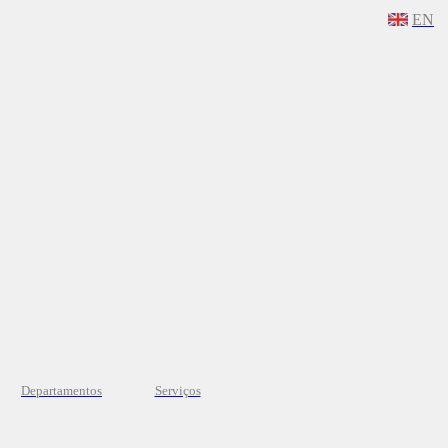
EN
Departamentos
Serviços