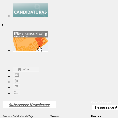
Pesquisa
Avançada
Instituto Politécnico de Beja
Escolas
Recursos