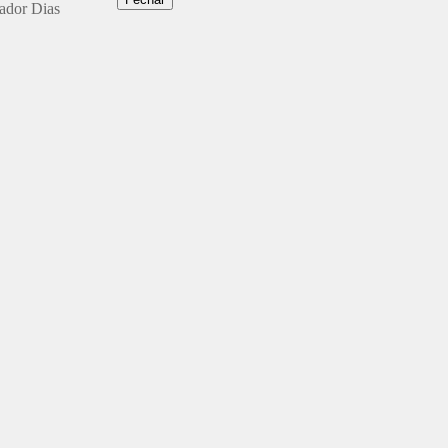
dador Dias