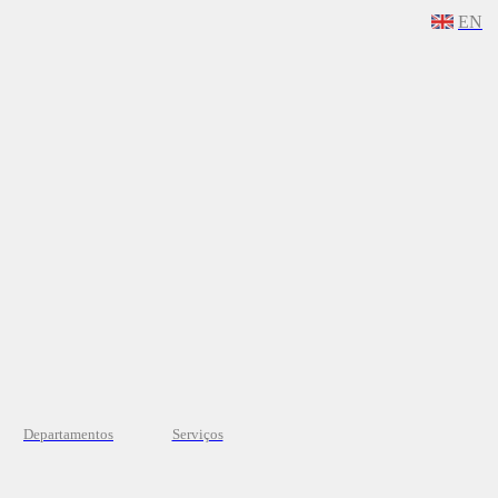
EN
Departamentos
Serviços