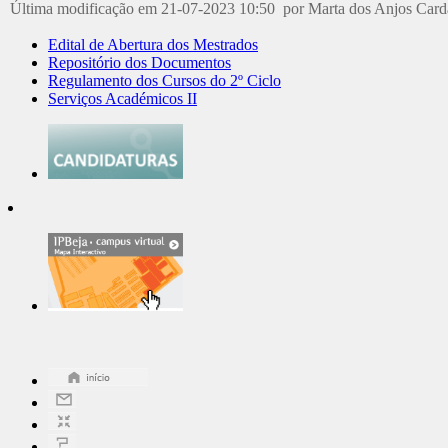
Última modificação em 21-07-2023 10:50 por Marta dos Anjos Car
Edital de Abertura dos Mestrados
Repositório dos Documentos
Regulamento dos Cursos do 2º Ciclo
Serviços Académicos II