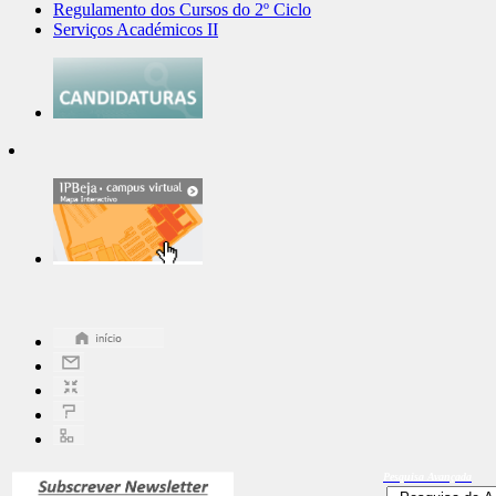
Regulamento dos Cursos do 2º Ciclo
Serviços Académicos II
Pesquisa
Avançada