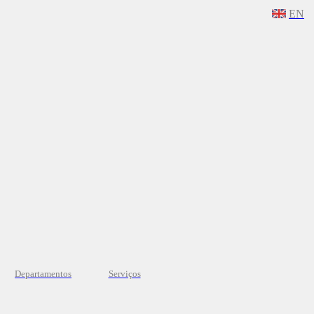
EN
Departamentos
Serviços