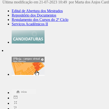
Última modificação em 21-07-2023 10:49 por Marta dos Anjos Car
Edital de Abertura dos Mestrados
Repositório dos Documentos
Regulamento dos Cursos do 2º Ciclo
Serviços Académicos II