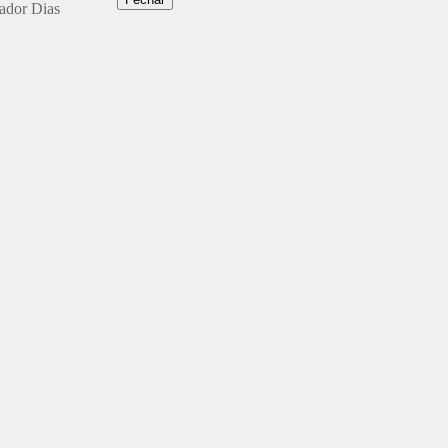
dador Dias