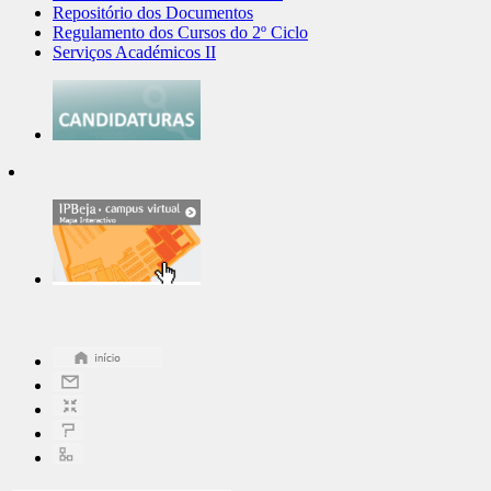
Repositório dos Documentos
Regulamento dos Cursos do 2º Ciclo
Serviços Académicos II