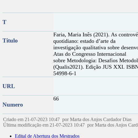
T
Faria, Maria Inês (2021). As controvér
Titulo
quotidiano: estado d’arte da
investigação qualitativa sobre desenv
Atas do Congresso Internacional
sobre Metodologia: Desafios Metodol
(Qualis2021). Edição JUS XXI. ISB
54998-6-1
URL
66
Numero
Criado em 21-07-2023 10:47 por Marta dos Anjos Cardador Dias
Última modificação em 21-07-2023 10:47 por Marta dos Anjos Car
Edital de Abertura dos Mestrados