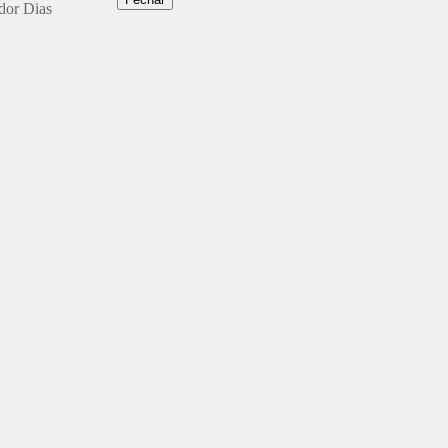
ador Dias