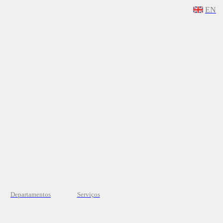
EN
Departamentos
Serviços