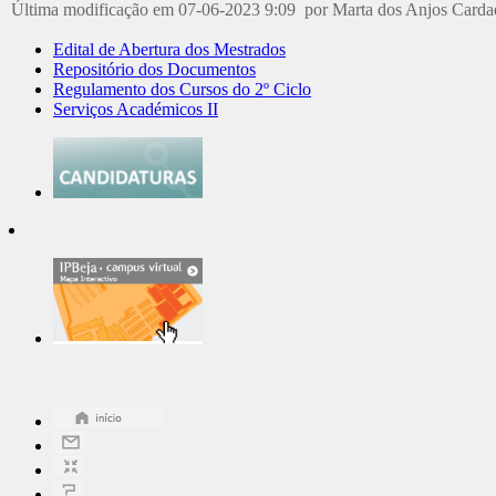
Última modificação em 07-06-2023 9:09 por Marta dos Anjos Card
Edital de Abertura dos Mestrados
Repositório dos Documentos
Regulamento dos Cursos do 2º Ciclo
Serviços Académicos II