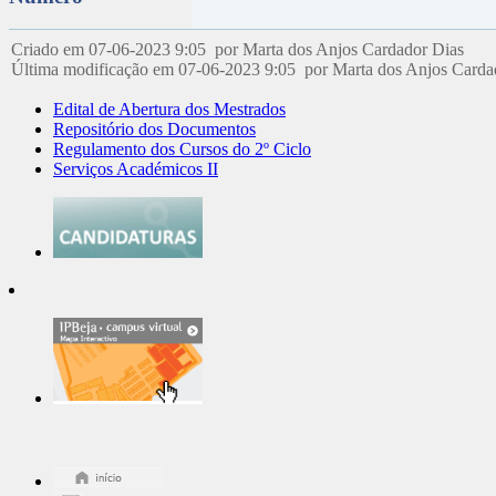
Criado em 07-06-2023 9:05 por Marta dos Anjos Cardador Dias
Última modificação em 07-06-2023 9:05 por Marta dos Anjos Card
Edital de Abertura dos Mestrados
Repositório dos Documentos
Regulamento dos Cursos do 2º Ciclo
Serviços Académicos II