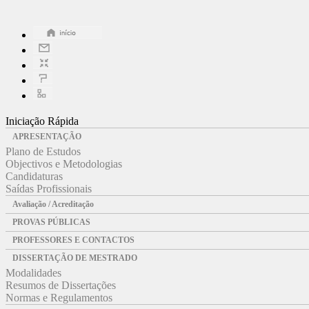
Iniciação Rápida
APRESENTAÇÃO
Plano de Estudos
Objectivos e Metodologias
Candidaturas
Saídas Profissionais
Avaliação / Acreditação
PROVAS PÚBLICAS
PROFESSORES E CONTACTOS
DISSERTAÇÃO DE MESTRADO
Modalidades
Resumos de Dissertações
Normas e Regulamentos