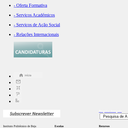
- Oferta Formativa
- Serviços Académicos
- Serviços de Ação Social
- Relações Internacionais
Pesquisa
Avançada
Instituto Politécnico de Beja
Escolas
Recursos