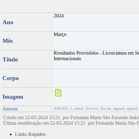
2024
Ano
Março
Mês
Resultados Provisórios - Licenciatura em Se
Internacionais
Título
Corpo
Imagem
Anexos
ANEXO_3_edital_Servico_Social_signed_signed_s
Criado em 22-03-2024 15:21 por Fernanda Maria São Facundo Inác
Última modificação em 22-03-2024 15:21 por Fernanda Maria São 
Links Rápidos