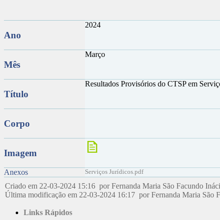
2024
Ano
Março
Mês
Resultados Provisórios do CTSP em Serviç
Título
Corpo
Imagem
Anexos
Serviços Jurídicos.pdf
Criado em 22-03-2024 15:16 por Fernanda Maria São Facundo Inác
Última modificação em 22-03-2024 16:17 por Fernanda Maria São 
Links Rápidos