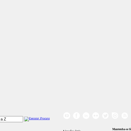
Mantenha-se l