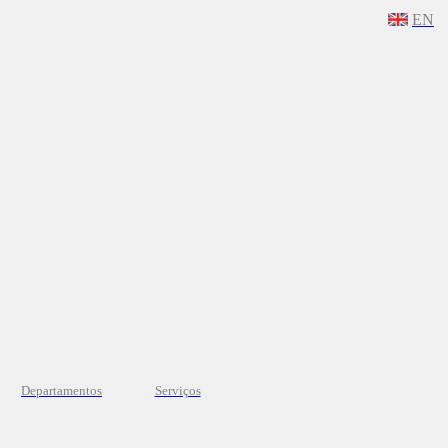
EN
Departamentos
Serviços