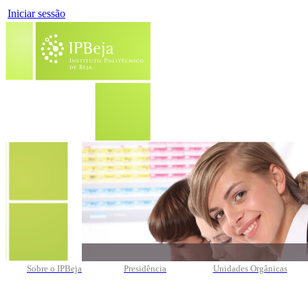
Iniciar sessão
Sobre o IPBeja
Presidência
Unidades Orgânicas