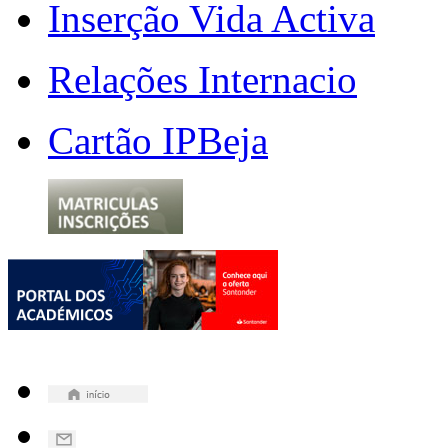
Inserção Vida Activa
Relações Internacio
Cartão IPBeja