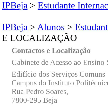
IPBeja
>
Estudante Internac
IPBeja
>
Alunos
>
Estudant
E LOCALIZAÇÃO
Contactos e Localização
Gabinete de Acesso ao Ensino 
Edifício dos Serviços Comuns 
Campus do Instituto Politécnic
Rua Pedro Soares,
7800-295 Beja