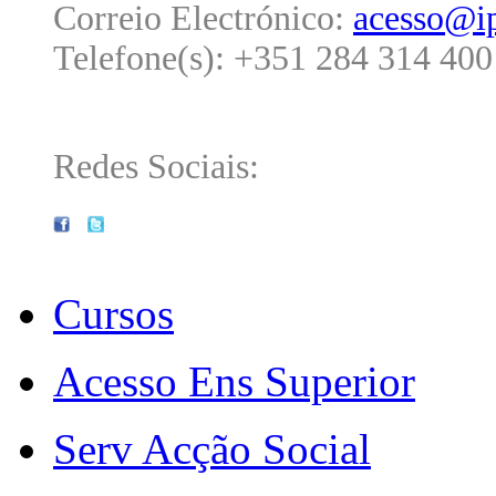
Correio Electrónico:
acesso@ip
Telefone(s): +351 284 314 400
Redes Sociais:
Cursos
Acesso Ens Superior
Serv Acção Social