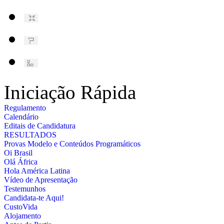
Iniciação Rápida
Regulamento
Calendário
Editais de Candidatura
RESULTADOS
Provas Modelo e Conteúdos Programáticos
Oi Brasil
Olá África
Hola América Latina
Vídeo de Apresentação
Testemunhos
Candidata-te Aqui!
CustoVida
Alojamento