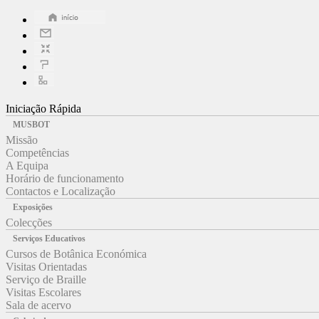
Iniciação Rápida
MUSBOT
Missão
Competências
A Equipa
Horário de funcionamento
Contactos e Localização
Exposições
Colecções
Serviços Educativos
Cursos de Botânica Económica
Visitas Orientadas
Serviço de Braille
Visitas Escolares
Sala de acervo