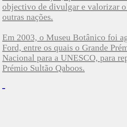
objectivo de divulgar e valorizar 
outras nações.
Em 2003, o Museu Botânico foi a
Ford, entre os quais o Grande Pré
Nacional para a UNESCO, para repr
Prémio Sultão Qaboos.