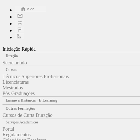
Iniciação Rápida
Direção
Secretariado
Cursos
Técnicos Superiores Profissionais
Licenciaturas
Mestrados
Pós-Graduações
Ensino a Distância - E-Learning
Outras Formações
Cursos de Curta Duração
Serviços Académicos
Portal
Regulamentos