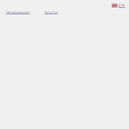
EN
Departamentos
Serviços