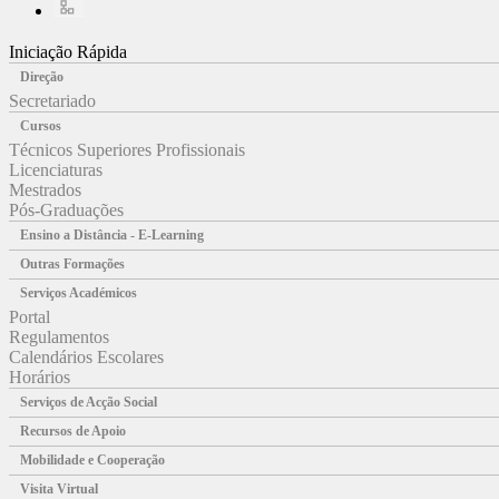
Iniciação Rápida
Direção
Secretariado
Cursos
Técnicos Superiores Profissionais
Licenciaturas
Mestrados
Pós-Graduações
Ensino a Distância - E-Learning
Outras Formações
Serviços Académicos
Portal
Regulamentos
Calendários Escolares
Horários
Serviços de Acção Social
Recursos de Apoio
Mobilidade e Cooperação
Visita Virtual