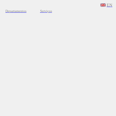
EN
Departamentos
Serviços