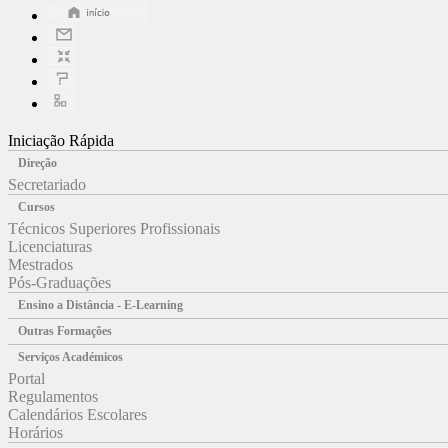
Iniciação Rápida
Direção
Secretariado
Cursos
Técnicos Superiores Profissionais
Licenciaturas
Mestrados
Pós-Graduações
Ensino a Distância - E-Learning
Outras Formações
Serviços Académicos
Portal
Regulamentos
Calendários Escolares
Horários