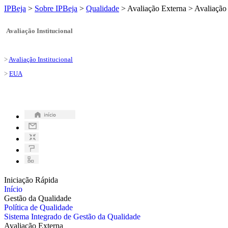
IPBeja
>
Sobre IPBeja
>
Qualidade
>
Avaliação Externa
>
Avaliação 
Avaliação Institucional
>
Avaliação Institucional
>
EUA
Iniciação Rápida
Início
Gestão da Qualidade
Política de Qualidade
Sistema Integrado de Gestão da Qualidade
Avaliação Externa