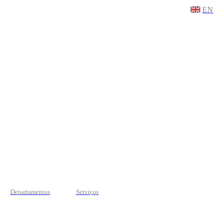
EN
Departamentos
Serviços