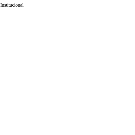
Institucional