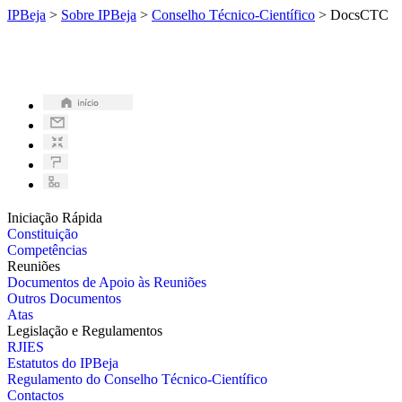
IPBeja
>
Sobre IPBeja
>
Conselho Técnico-Científico
>
DocsCTC
Iniciação Rápida
Constituição
Competências
Reuniões
Documentos de Apoio às Reuniões
Outros Documentos
Atas
Legislação e Regulamentos
RJIES
Estatutos do IPBeja
Regulamento do Conselho Técnico-Científico
Contactos