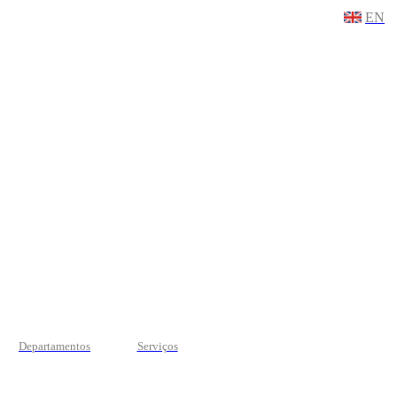
EN
Departamentos
Serviços