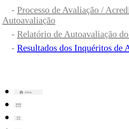
-
Processo de Avaliação / Acred
Autoavaliação
-
Relatório de Autoavaliação do
-
Resultados dos Inquéritos de 