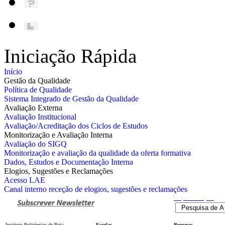
Iniciação Rápida
Início
Gestão da Qualidade
Política de Qualidade
Sistema Integrado de Gestão da Qualidade
Avaliação Externa
Avaliação Institucional
Avaliação/Acreditação dos Ciclos de Estudos
Monitorização e Avaliação Interna
Avaliação do SIGQ
Monitorização e avaliação da qualidade da oferta formativa
Dados, Estudos e Documentação Interna
Elogios, Sugestões e Reclamações
Acesso LAE
Canal interno receção de elogios, sugestões e reclamações
Pesquisa
Avançada
Instituto Politécnico de Beja
Escolas
Recursos