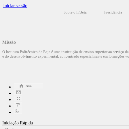
Iniciar sessão
Sobre o IPBeja
Presidência
Missão
O Instituto Politécnico de Beja é uma instituição de ensino superior ao serviço d
e do desenvolvimento experimental, concentrado especialmente em formações voc
Iniciação Rápida