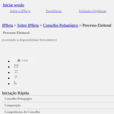
Iniciar sessão
Sobre o IPBeja
Presidência
Unidades Orgânicas
IPBeja
>
Sobre IPBeja
>
Conselho Pedagógico
>
Processo Eleitoral
Processo Eleitoral
(conteúdo a disponibilizar brevemente)
Iniciação Rápida
Conselho Pedagógico
Composição
Competências do Conselho