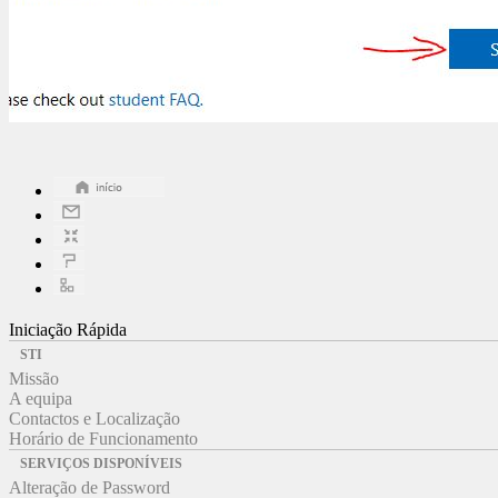
Iniciação Rápida
STI
Missão
A equipa
Contactos e Localização
Horário de Funcionamento
SERVIÇOS DISPONÍVEIS
Alteração de Password