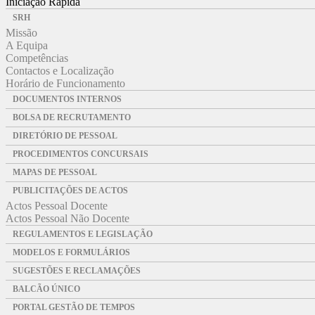
Iniciação Rápida
SRH
Missão
A Equipa
Competências
Contactos e Localização
Horário de Funcionamento
DOCUMENTOS INTERNOS
BOLSA DE RECRUTAMENTO
DIRETÓRIO DE PESSOAL
PROCEDIMENTOS CONCURSAIS
MAPAS DE PESSOAL
PUBLICITAÇÕES DE ACTOS
Actos Pessoal Docente
Actos Pessoal Não Docente
REGULAMENTOS E LEGISLAÇÃO
MODELOS E FORMULÁRIOS
SUGESTÕES E RECLAMAÇÕES
BALCÃO ÚNICO
PORTAL GESTÃO DE TEMPOS