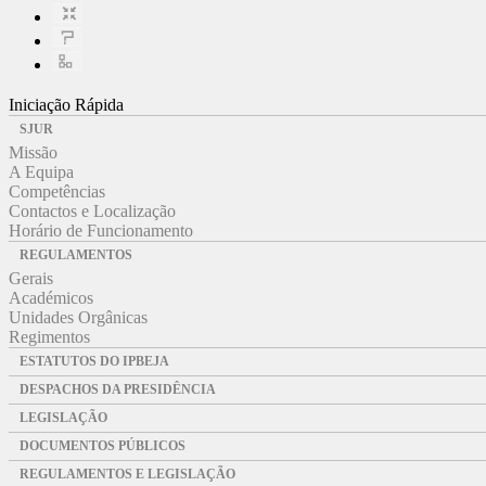
Iniciação Rápida
SJUR
Missão
A Equipa
Competências
Contactos e Localização
Horário de Funcionamento
REGULAMENTOS
Gerais
Académicos
Unidades Orgânicas
Regimentos
ESTATUTOS DO IPBEJA
DESPACHOS DA PRESIDÊNCIA
LEGISLAÇÃO
DOCUMENTOS PÚBLICOS
REGULAMENTOS E LEGISLAÇÃO