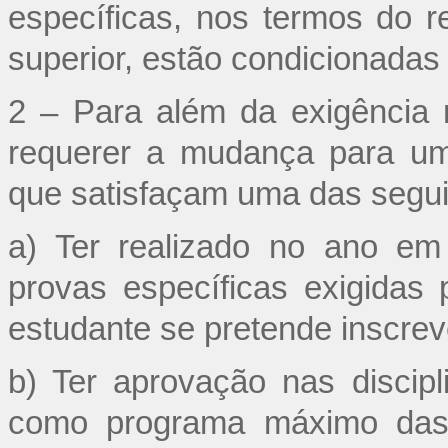
específicas, nos termos do r
superior, estão condicionada
2 – Para além da exigência 
requerer a mudança para um
que satisfaçam uma das segui
a) Ter realizado no ano em
provas específicas exigida
estudante se pretende inscrev
b) Ter aprovação nas discipl
como programa máximo das p