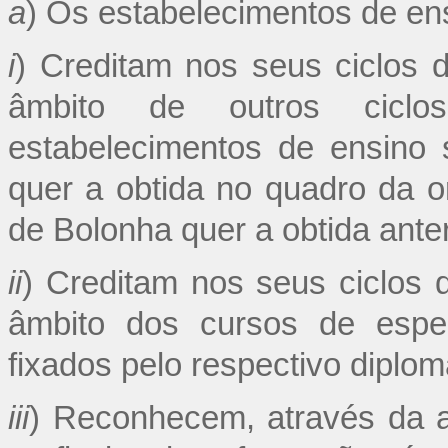
a
) Os estabelecimentos de ens
i
) Creditam nos seus ciclos 
âmbito de outros cicl
estabelecimentos de ensino s
quer a obtida no quadro da 
de Bolonha quer a obtida ante
ii
) Creditam nos seus ciclos 
âmbito dos cursos de espec
fixados pelo respectivo diplom
iii
) Reconhecem, através da at