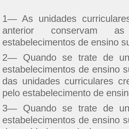
1— As unidades curriculare
anterior conservam as
estabelecimentos de ensino su
2— Quando se trate de unid
estabelecimentos de ensino su
das unidades curriculares cre
pelo estabelecimento de ensin
3— Quando se trate de unid
estabelecimentos de ensino su