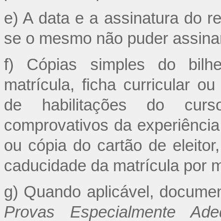
e) A data e a assinatura do r
se o mesmo não puder assina
f) Cópias simples do bilhe
matrícula, ficha curricular ou 
de habilitações do curs
comprovativos da experiência 
ou cópia do cartão de eleito
caducidade da matrícula por m
g) Quando aplicável, documen
Provas Especialmente Ade