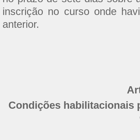
inscrição no curso onde havi
anterior.
Ar
Condições habilitacionais