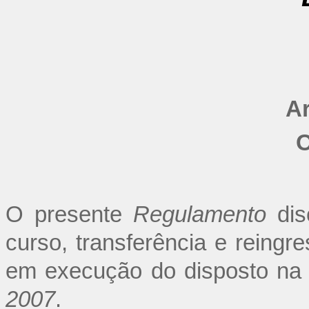
Ar
O
O presente
Regulamento
dis
curso, transferência e reingre
em execução do disposto n
2007
.