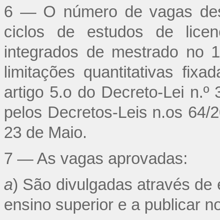
6 — O número de vagas dest
ciclos de estudos de licen
integrados de mestrado no 1.
limitações quantitativas fi
artigo 5.o do Decreto-Lei n.º
pelos Decretos-Leis n.os 64/
23 de Maio.
7 — As vagas aprovadas:
a
) São divulgadas através de 
ensino superior e a publicar no