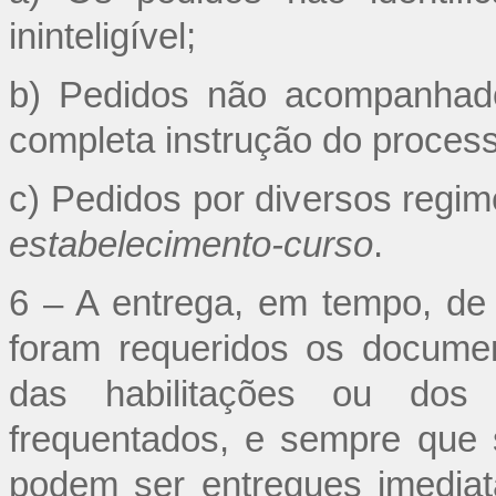
ininteligível;
b) Pedidos não acompanhad
completa instrução do process
c) Pedidos por diversos regim
estabelecimento-curso
.
6 – A entrega, em tempo, d
foram requeridos os documen
das habilitações ou dos
frequentados, e sempre que
podem ser entregues imediat