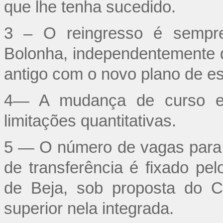
que lhe tenha sucedido.
3 – O reingresso é sempre
Bolonha, independentemente d
antigo com o novo plano de e
4— A mudança de curso e a
limitações quantitativas.
5 — O número de vagas para
de transferência é fixado pelo
de Beja, sob proposta do C
superior nela integrada.