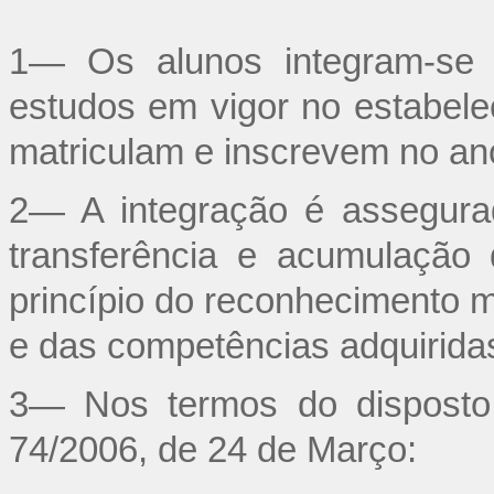
1— Os alunos integram-se 
estudos em vigor no estabele
matriculam e inscrevem no an
2— A integração é assegura
transferência e acumulação
princípio do reconhecimento m
e das competências adquirida
3— Nos termos do disposto 
74/2006, de 24 de Março: