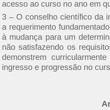
acesso ao curso no ano em qu
3 – O conselho científico da i
a requerimento fundamentado 
à mudança para um determin
não satisfazendo os requisit
demonstrem curricularmente
ingresso e progressão no cur
Ar