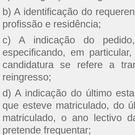
b) A identificação do requere
profissão e residência;
c) A indicação do pedido
especificando, em particula
candidatura se refere a tr
reingresso;
d) A indicação do último est
que esteve matriculado, do ú
matriculado, o ano lectivo 
pretende frequentar;