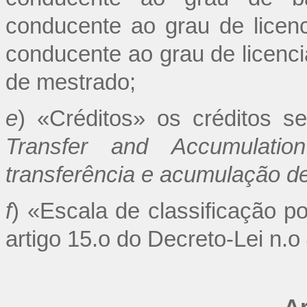
conducente ao grau de licen
conducente ao grau de licenci
de mestrado;
e
) «Créditos» os créditos 
Transfer and Accumulati
transferência e acumulação de
f
) «Escala de classificação p
artigo 15.o do Decreto-Lei n.o