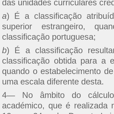
das unidades curriculares cred
a
) É a classificação atribu
superior estrangeiro, q
classificação portuguesa;
b
) É a classificação result
classificação obtida para a 
quando o estabelecimento de 
uma escala diferente desta.
4— No âmbito do cálculo 
académico, que é realizada 