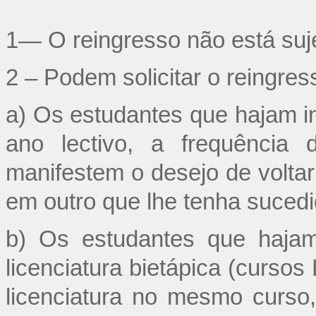
1— O reingresso não está sujei
2 – Podem solicitar o reingres
a) Os estudantes que hajam i
ano lectivo, a frequência
manifestem o desejo de volta
em outro que lhe tenha sucedi
b) Os estudantes que hajam
licenciatura bietápica (curso
licenciatura no mesmo curso