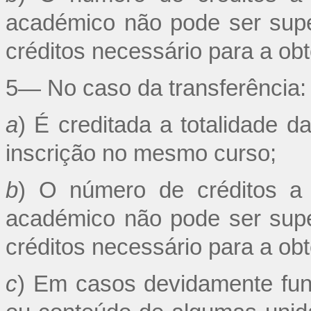
académico não pode ser supe
créditos necessário para a obt
5— No caso da transferência:
a
) É creditada a totalidade d
inscrição no mesmo curso;
b
) O número de créditos a 
académico não pode ser supe
créditos necessário para a obt
c
) Em casos devidamente fun