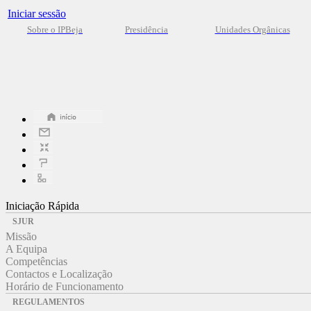
Iniciar sessão
Sobre o IPBeja
Presidência
Unidades Orgânicas
Iniciação Rápida
SJUR
Missão
A Equipa
Competências
Contactos e Localização
Horário de Funcionamento
REGULAMENTOS