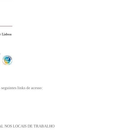
seguintes links de acesso:
L NOS LOCAIS DE TRABALHO