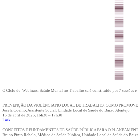
O Ciclo de Webinars: Saúde Mental no Trabalho será constituído por 7 sessões e 
PREVENÇÃO DA VIOLÊNCIA NO LOCAL DE TRABALHO: COMO PROMOVE
Josefa Coelho, Assistente Social, Unidade Local de Saúde do Baixo Alentejo
16 de abril de 2026, 16h30 – 17h30
Link
CONCEITOS E FUNDAMENTOS DE SAÚDE PÚBLICA PARA O PLANEAMEN
Bruno Pinto Rebelo, Médico de Saúde Pública, Unidade Local de Saúde do Baixo