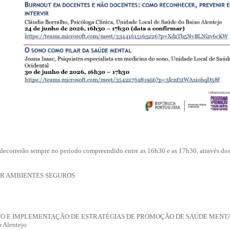
decorrerão sempre no período compreendido entre as 16h30 e as 17h30, através dos 
R AMBIENTES SEGUROS
TO E IMPLEMENTAÇÃO DE ESTRATÉGIAS DE PROMOÇÃO DE SAÚDE MENTA
 Alentejo