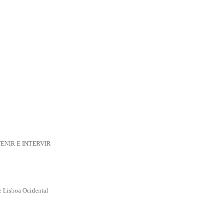
NIR E INTERVIR
e Lisboa Ocidental